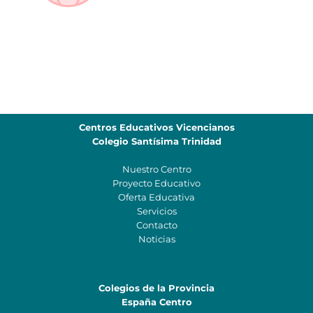
Centros Educativos Vicencianos
Colegio Santísima Trinidad
Nuestro Centro
Proyecto Educativo
Oferta Educativa
Servicios
Contacto
Noticias
Colegios de la Provincia
España Centro