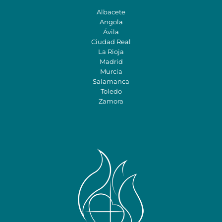
Albacete
Angola
Ávila
Ciudad Real
La Rioja
Madrid
Murcia
Salamanca
Toledo
Zamora