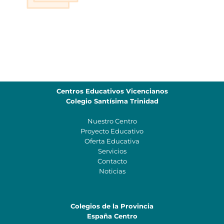
Centros Educativos Vicencianos
Colegio Santísima Trinidad
Nuestro Centro
Proyecto Educativo
Oferta Educativa
Servicios
Contacto
Noticias
Colegios de la Provincia
España Centro