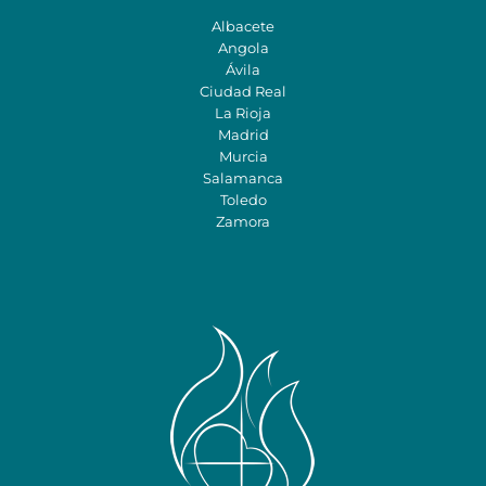
Albacete
Angola
Ávila
Ciudad Real
La Rioja
Madrid
Murcia
Salamanca
Toledo
Zamora