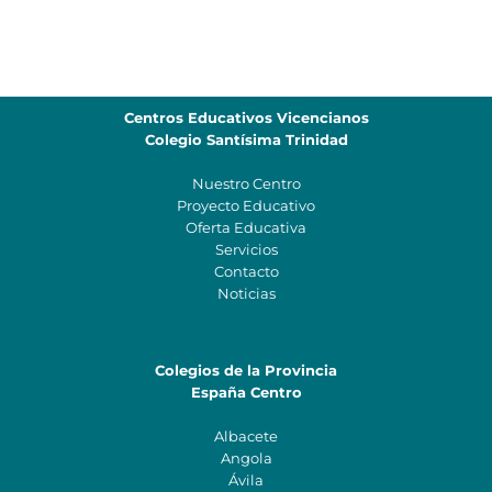
Centros Educativos Vicencianos
Colegio Santísima Trinidad
Nuestro Centro
Proyecto Educativo
Oferta Educativa
Servicios
Contacto
Noticias
Colegios de la Provincia
España Centro
Albacete
Angola
Ávila