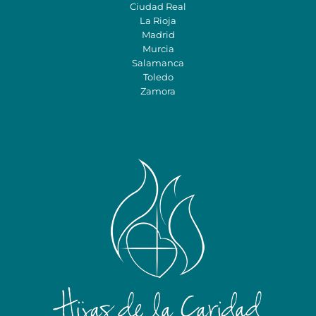
Ciudad Real
La Rioja
Madrid
Murcia
Salamanca
Toledo
Zamora