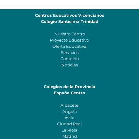
Centros Educativos Vicencianos
Colegio Santísima Trinidad
Nuestro Centro
Proyecto Educativo
Oferta Educativa
Servicios
Contacto
Noticias
Colegios de la Provincia
España Centro
Albacete
Angola
Ávila
Ciudad Real
La Rioja
Madrid