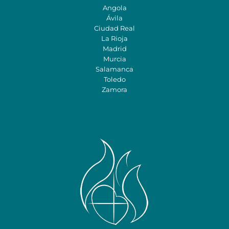
Angola
Ávila
Ciudad Real
La Rioja
Madrid
Murcia
Salamanca
Toledo
Zamora