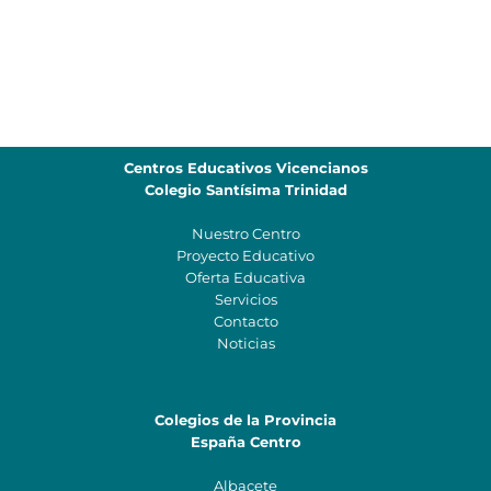
Centros Educativos Vicencianos
Colegio Santísima Trinidad
Nuestro Centro
Proyecto Educativo
Oferta Educativa
Servicios
Contacto
Noticias
Colegios de la Provincia
España Centro
Albacete